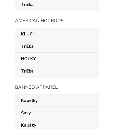
Trička
AMERICAN HOTRODS
KLUCI
Trička
HOLKY
Trička
BANNED APPAREL
Kabelky
Šaty
Kabáty