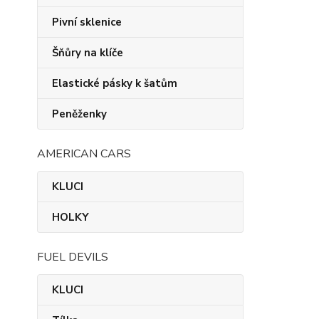
Pivní sklenice
Šňůry na klíče
Elastické pásky k šatům
Peněženky
AMERICAN CARS
KLUCI
HOLKY
FUEL DEVILS
KLUCI