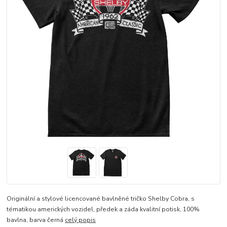
Originální a stylové licencované bavlněné tričko Shelby Cobra, s
tématikou amerických vozidel, předek a záda kvalitní potisk, 100%
bavlna, barva černá
celý popis