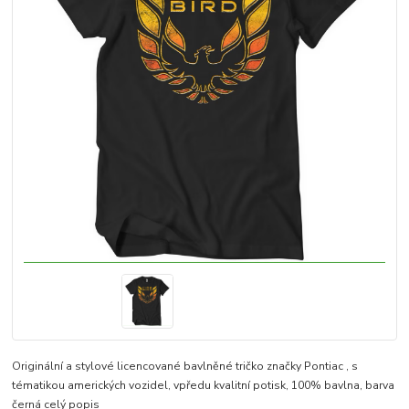
Originální a stylové licencované bavlněné tričko značky Pontiac , s
tématikou amerických vozidel, vpředu kvalitní potisk, 100% bavlna, barva
černá
celý popis