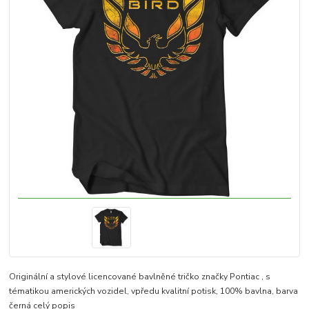
Originální a stylové licencované bavlněné tričko značky Pontiac , s
tématikou amerických vozidel, vpředu kvalitní potisk, 100% bavlna, barva
černá
celý popis