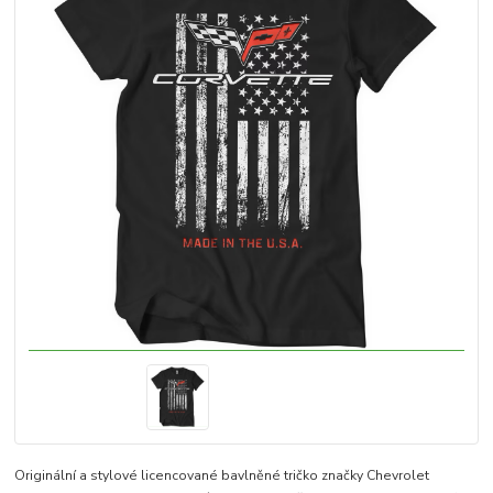
Originální a stylové licencované bavlněné tričko značky Chevrolet