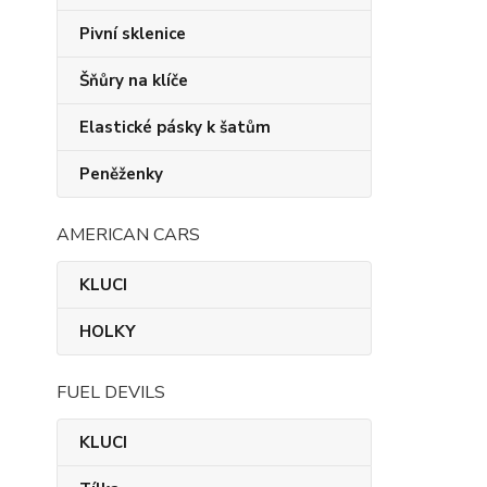
Pivní sklenice
Šňůry na klíče
Elastické pásky k šatům
Peněženky
AMERICAN CARS
KLUCI
HOLKY
FUEL DEVILS
KLUCI