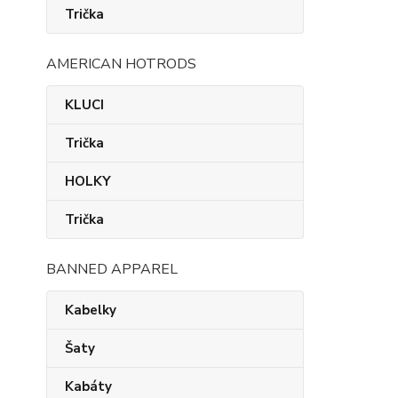
Trička
AMERICAN HOTRODS
KLUCI
Trička
HOLKY
Trička
BANNED APPAREL
Kabelky
Šaty
Kabáty