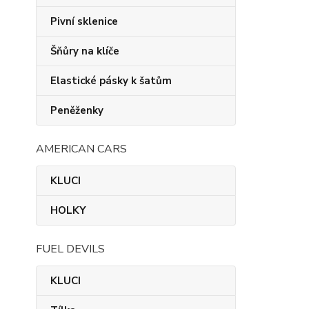
Pivní sklenice
Šňůry na klíče
Elastické pásky k šatům
Peněženky
AMERICAN CARS
KLUCI
HOLKY
FUEL DEVILS
KLUCI