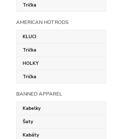
Trička
AMERICAN HOTRODS
KLUCI
Trička
HOLKY
Trička
BANNED APPAREL
Kabelky
Šaty
Kabáty