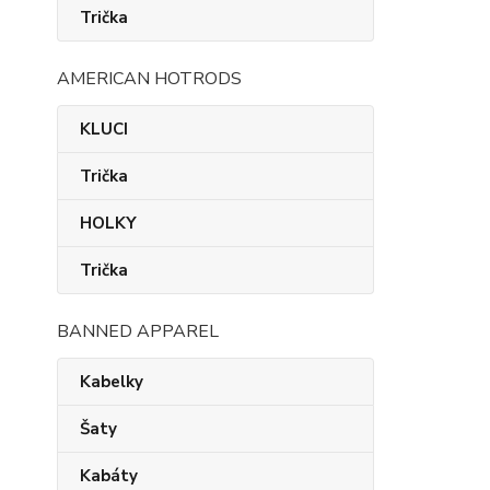
Trička
AMERICAN HOTRODS
KLUCI
Trička
HOLKY
Trička
BANNED APPAREL
Kabelky
Šaty
Kabáty