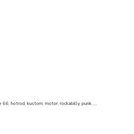
, hotrod, kustom, motor, rockabilly, punk......