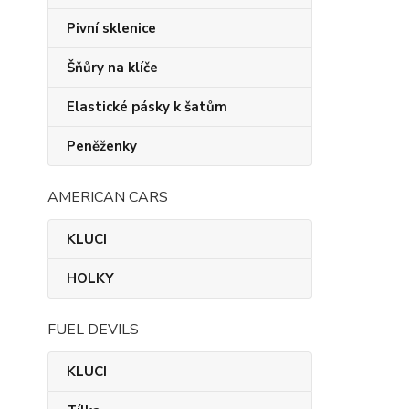
Pivní sklenice
Šňůry na klíče
Elastické pásky k šatům
Peněženky
AMERICAN CARS
KLUCI
HOLKY
FUEL DEVILS
KLUCI