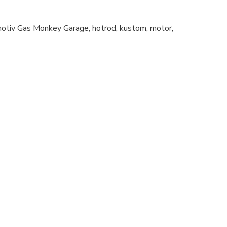
otiv Gas Monkey Garage, hotrod, kustom, motor,