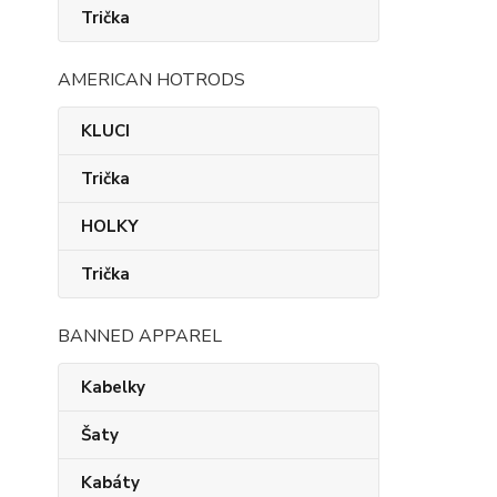
Trička
AMERICAN HOTRODS
KLUCI
Trička
HOLKY
Trička
BANNED APPAREL
Kabelky
Šaty
Kabáty