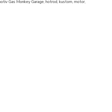
otiv Gas Monkey Garage, hotrod, kustom, motor,