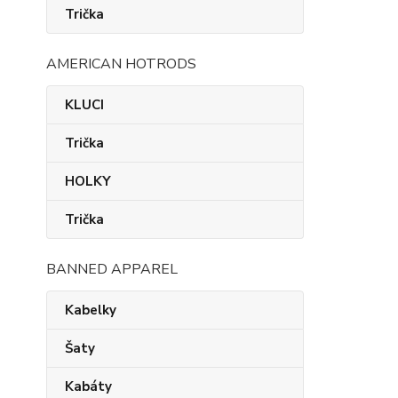
Trička
AMERICAN HOTRODS
KLUCI
Trička
HOLKY
Trička
BANNED APPAREL
Kabelky
Šaty
Kabáty