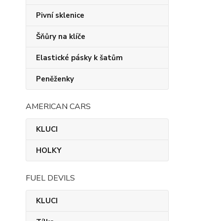
Pivní sklenice
Šňůry na klíče
Elastické pásky k šatům
Peněženky
AMERICAN CARS
KLUCI
HOLKY
FUEL DEVILS
KLUCI