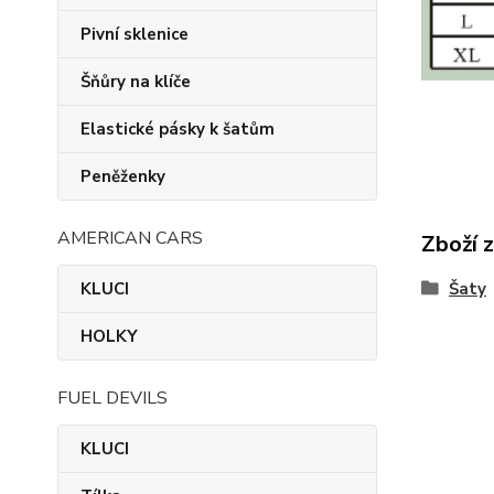
Pivní sklenice
Šňůry na klíče
Elastické pásky k šatům
Peněženky
AMERICAN CARS
Zboží 
KLUCI
Šaty
HOLKY
FUEL DEVILS
KLUCI