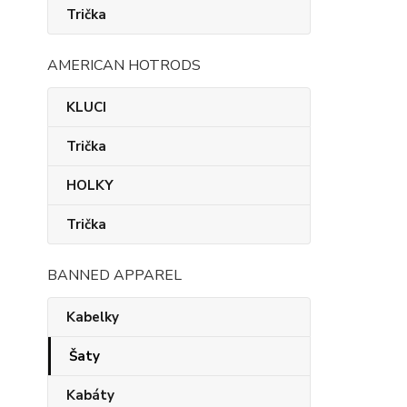
Trička
AMERICAN HOTRODS
KLUCI
Trička
HOLKY
Trička
BANNED APPAREL
Kabelky
Šaty
Kabáty