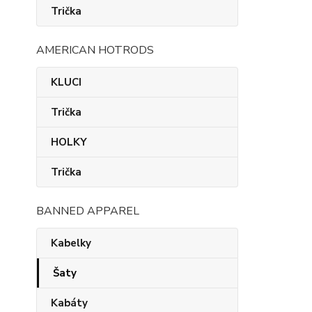
Trička
AMERICAN HOTRODS
KLUCI
Trička
HOLKY
Trička
BANNED APPAREL
Kabelky
Šaty
Kabáty