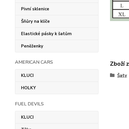
Pivní sklenice
Šňůry na klíče
Elastické pásky k šatům
Peněženky
AMERICAN CARS
Zboží 
KLUCI
Šaty
HOLKY
FUEL DEVILS
KLUCI