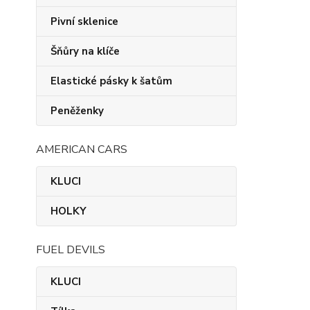
Pivní sklenice
Šňůry na klíče
Elastické pásky k šatům
Peněženky
AMERICAN CARS
KLUCI
HOLKY
FUEL DEVILS
KLUCI