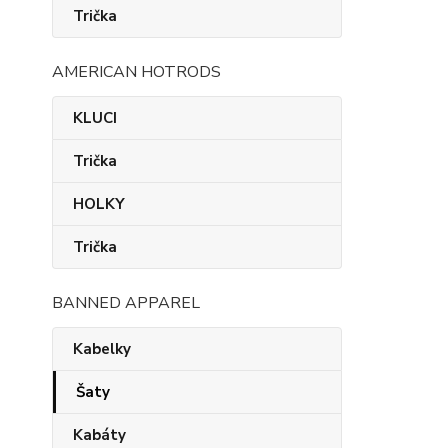
Trička
AMERICAN HOTRODS
KLUCI
Trička
HOLKY
Trička
BANNED APPAREL
Kabelky
Šaty
Kabáty