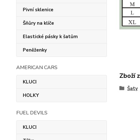
Pivní sklenice
Šňůry na klíče
Elastické pásky k šatům
Peněženky
AMERICAN CARS
Zboží 
KLUCI
Šaty
HOLKY
FUEL DEVILS
KLUCI