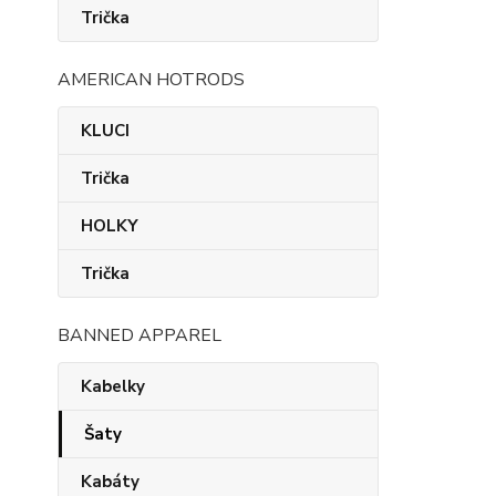
Trička
AMERICAN HOTRODS
KLUCI
Trička
HOLKY
Trička
BANNED APPAREL
Kabelky
Šaty
Kabáty