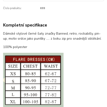
Číslo produktu:
699
Kompletní specifikace
Dámské stylové černé šaty značky Banned, retro, rockabilly, pin-
up, motiv srdce jako puntíky ..... z boku zip pro snadnější oblékání.
100% polyester