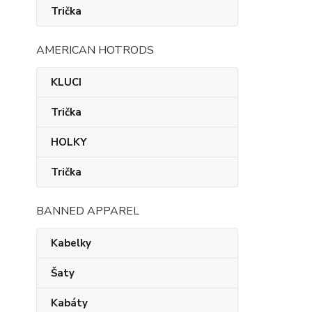
Trička
AMERICAN HOTRODS
KLUCI
Trička
HOLKY
Trička
BANNED APPAREL
Kabelky
Šaty
Kabáty