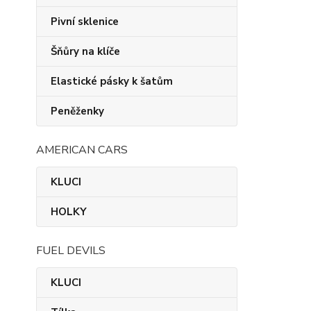
Pivní sklenice
Šňůry na klíče
Elastické pásky k šatům
Peněženky
AMERICAN CARS
KLUCI
HOLKY
FUEL DEVILS
KLUCI