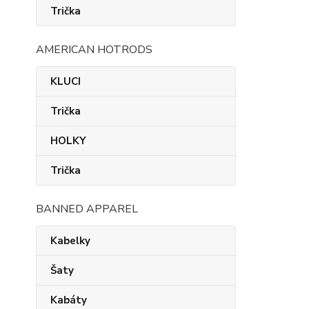
Trička
AMERICAN HOTRODS
KLUCI
Trička
HOLKY
Trička
BANNED APPAREL
Kabelky
Šaty
Kabáty