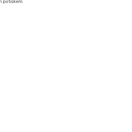
ím potiskem.