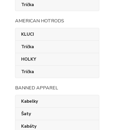
Trička
AMERICAN HOTRODS
KLUCI
Trička
HOLKY
Trička
BANNED APPAREL
Kabelky
Šaty
Kabáty