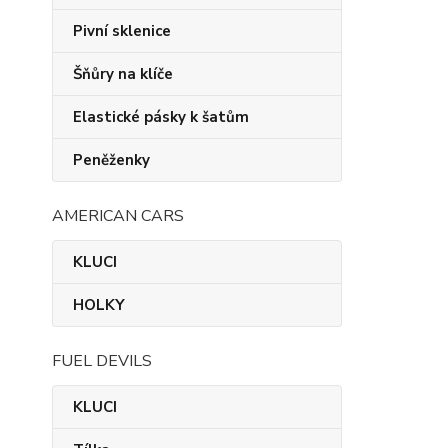
Pivní sklenice
Šňůry na klíče
Elastické pásky k šatům
Peněženky
AMERICAN CARS
KLUCI
HOLKY
FUEL DEVILS
KLUCI