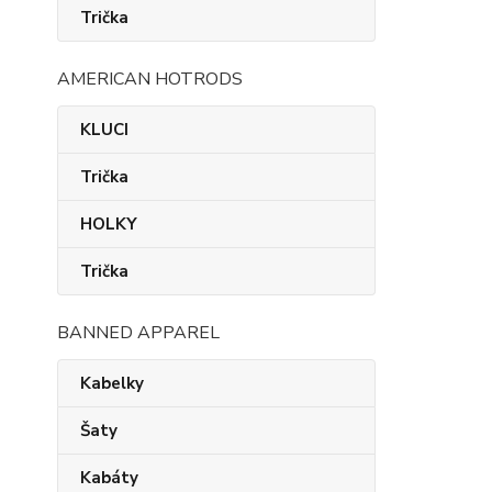
Trička
AMERICAN HOTRODS
KLUCI
Trička
HOLKY
Trička
BANNED APPAREL
Kabelky
Šaty
Kabáty