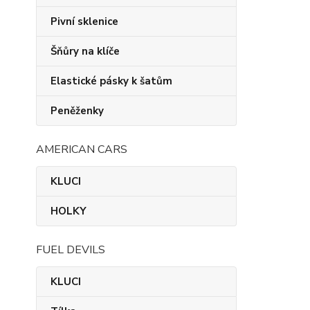
Pivní sklenice
Šňůry na klíče
Elastické pásky k šatům
Peněženky
AMERICAN CARS
KLUCI
HOLKY
FUEL DEVILS
KLUCI