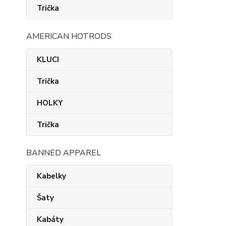
Trička
AMERICAN HOTRODS
KLUCI
Trička
HOLKY
Trička
BANNED APPAREL
Kabelky
Šaty
Kabáty