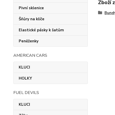
Zboží 
Pivní sklenice
Bund
Šňůry na klíče
Elastické pásky k šatům
Peněženky
AMERICAN CARS
KLUCI
HOLKY
FUEL DEVILS
KLUCI