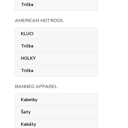
Trička
AMERICAN HOTRODS
KLUCI
Trička
HOLKY
Trička
BANNED APPAREL
Kabelky
Šaty
Kabáty