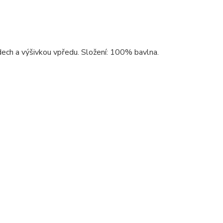
ech a výšivkou vpředu. Složení: 100% bavlna.