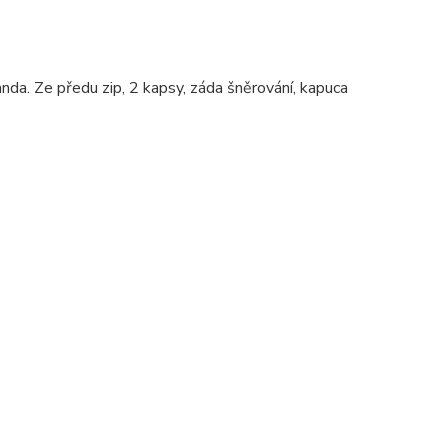
nda. Ze předu zip, 2 kapsy, záda šněrování, kapuca