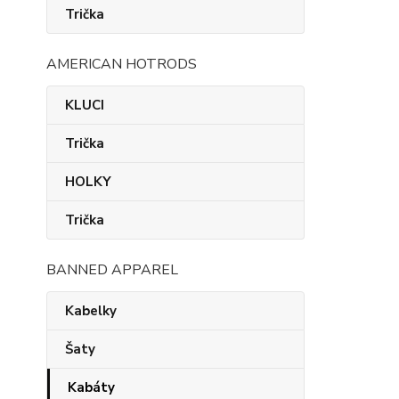
Trička
AMERICAN HOTRODS
KLUCI
Trička
HOLKY
Trička
BANNED APPAREL
Kabelky
Šaty
Kabáty