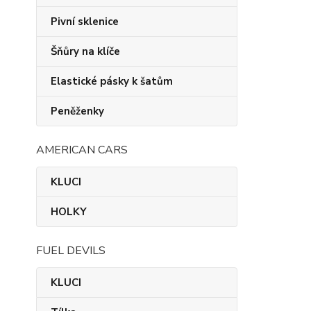
Pivní sklenice
Šňůry na klíče
Elastické pásky k šatům
Peněženky
AMERICAN CARS
KLUCI
HOLKY
FUEL DEVILS
KLUCI