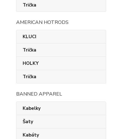
Trička
AMERICAN HOTRODS
KLUCI
Trička
HOLKY
Trička
BANNED APPAREL
Kabelky
Šaty
Kabáty