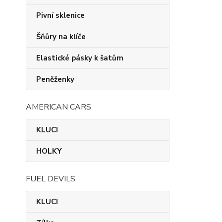
Pivní sklenice
Šňůry na klíče
Elastické pásky k šatům
Peněženky
AMERICAN CARS
KLUCI
HOLKY
FUEL DEVILS
KLUCI