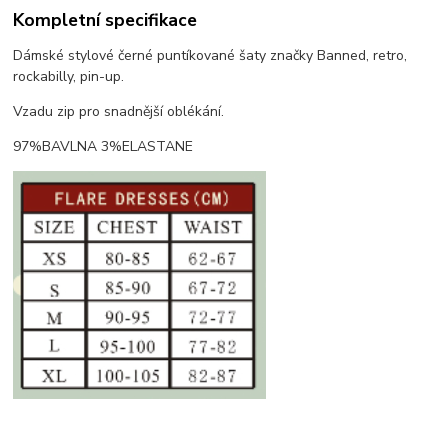
Kompletní specifikace
Dámské stylové černé puntíkované šaty značky Banned, retro,
rockabilly, pin-up.
Vzadu zip pro snadnější oblékání.
97%BAVLNA 3%ELASTANE