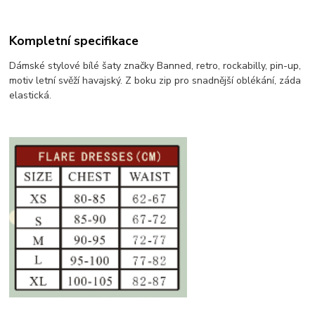
Kompletní specifikace
Dámské stylové bílé šaty značky Banned, retro, rockabilly, pin-up,
motiv letní svěží havajský. Z boku zip pro snadnější oblékání, záda
elastická.