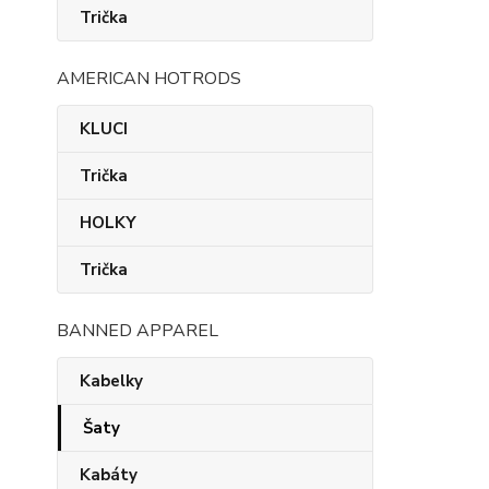
Trička
AMERICAN HOTRODS
KLUCI
Trička
HOLKY
Trička
BANNED APPAREL
Kabelky
Šaty
Kabáty