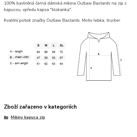
100% bavlněná černá dámská mikina Outlaw Bastards na zip s
kapucou, vpředu kapsa "klokanka".
Kvalitní potisk značky Outlaw Bastards. Motiv lebka, trucker.
Zboží zařazeno v kategoriích
Mikiny kapuca zip